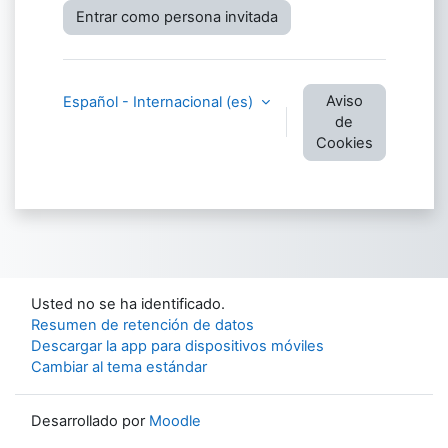
Entrar como persona invitada
Aviso
Español - Internacional ‎(es)‎
de
Cookies
Usted no se ha identificado.
Resumen de retención de datos
Descargar la app para dispositivos móviles
Cambiar al tema estándar
Desarrollado por
Moodle